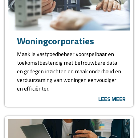
Woningcorporaties
Maak je vastgoedbeheer voorspelbaar en
toekomstbestendig met betrouwbare data
en gedegen inzichten en maak onderhoud en
verduurzaming van woningen eenvoudiger
en efficiënter.
LEES MEER