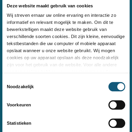
Deze website maakt gebruik van cookies
Wij streven ernaar uw online ervaring en interactie zo
informatief en relevant mogelijk te maken. Om dit te
bewerkstelligen maakt deze website gebruik van
verschillende soorten cookies. Dit zijn kleine, eenvoudige
tekstbestanden die uw computer of mobiele apparaat
opslaat wanneer u onze website gebruikt. Wij mogen
cookies op uw apparaat opslaan als deze noodzakelijk
zijn voor het gebruik van de website. Voor alle andere
soorten cookies hebben we uw toestemming nodig
Toestemmingsselectie
Noodzakelijk
Voorkeuren
Statistieken