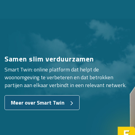
Samen slim verduurzamen
Smart Twin: online platform dat helpt de
woonomgeving te verbeteren en dat betrokken
partijen aan elkaar verbindt in een relevant netwerk.
Meer over Smart Twin