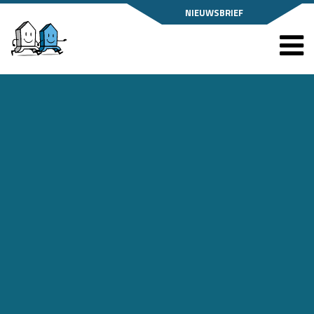
NIEUWSBRIEF