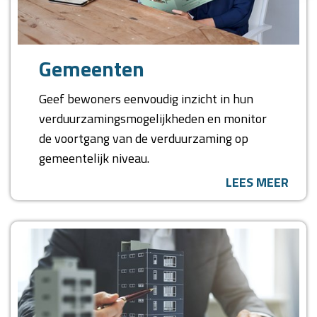
Gemeenten
Geef bewoners eenvoudig inzicht in hun
verduurzamingsmogelijkheden en monitor
de voortgang van de verduurzaming op
gemeentelijk niveau.
LEES MEER