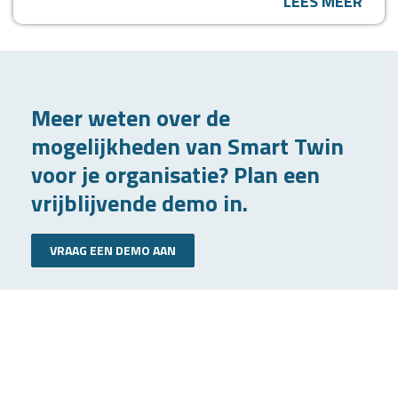
LEES MEER
Meer weten over de
mogelijkheden van Smart Twin
voor je organisatie? Plan een
vrijblijvende demo in.
VRAAG EEN DEMO AAN