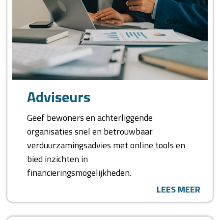
Adviseurs
Geef bewoners en achterliggende
organisaties snel en betrouwbaar
verduurzamingsadvies met online tools en
bied inzichten in
financieringsmogelijkheden.
LEES MEER