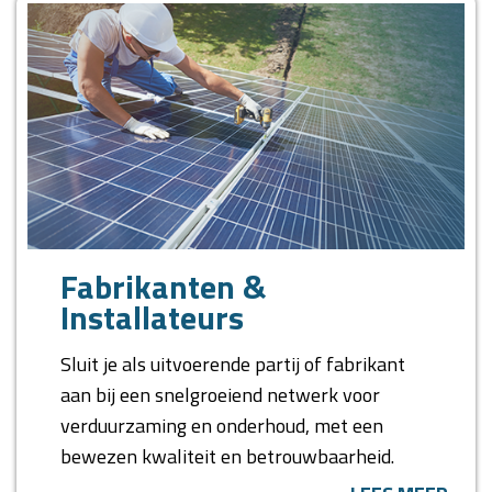
Fabrikanten &
Installateurs
Sluit je als uitvoerende partij of fabrikant
aan bij een snelgroeiend netwerk voor
verduurzaming en onderhoud, met een
bewezen kwaliteit en betrouwbaarheid.