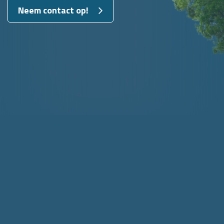
Neem contact op!