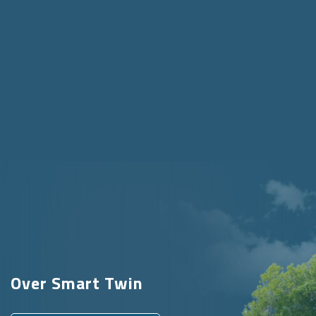
Over Smart Twin