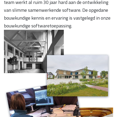
team werkt al ruim 30 jaar hard aan de ontwikkeling
van slimme samenwerkende software. De opgedane
bouwkundige kennis en ervaring is vastgelegd in onze
bouwkundige softwaretoepassing.