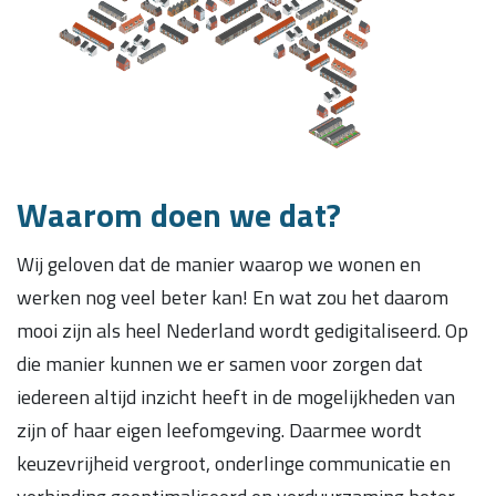
Waarom doen we dat?
Wij geloven dat de manier waarop we wonen en
werken nog veel beter kan! En wat zou het daarom
mooi zijn als heel Nederland wordt gedigitaliseerd. Op
die manier kunnen we er samen voor zorgen dat
iedereen altijd inzicht heeft in de mogelijkheden van
zijn of haar eigen leefomgeving. Daarmee wordt
keuzevrijheid vergroot, onderlinge communicatie en