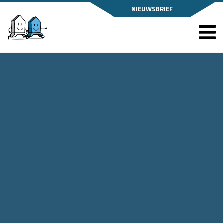
NIEUWSBRIEF