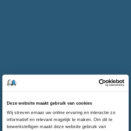
Deze website maakt gebruik van cookies
Wij streven ernaar uw online ervaring en interactie zo
informatief en relevant mogelijk te maken. Om dit te
bewerkstelligen maakt deze website gebruik van