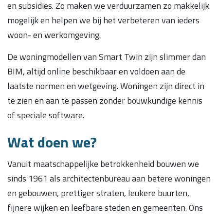
en subsidies. Zo maken we verduurzamen zo makkelijk
mogelijk en helpen we bij het verbeteren van ieders
woon- en werkomgeving.
De woningmodellen van Smart Twin zijn slimmer dan
BIM, altijd online beschikbaar en voldoen aan de
laatste normen en wetgeving. Woningen zijn direct in
te zien en aan te passen zonder bouwkundige kennis
of speciale software.
Wat doen we?
Vanuit maatschappelijke betrokkenheid bouwen we
sinds 1961 als architectenbureau aan betere woningen
en gebouwen, prettiger straten, leukere buurten,
fijnere wijken en leefbare steden en gemeenten. Ons