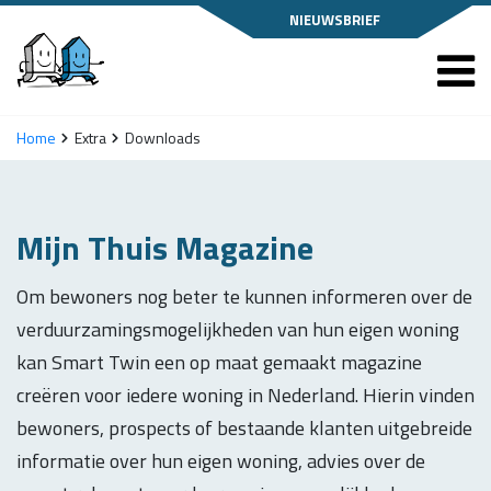
NIEUWSBRIEF
Home
Extra
Downloads
Mijn Thuis Magazine
Om bewoners nog beter te kunnen informeren over de
verduurzamingsmogelijkheden van hun eigen woning
kan Smart Twin een op maat gemaakt magazine
creëren voor iedere woning in Nederland. Hierin vinden
bewoners, prospects of bestaande klanten uitgebreide
informatie over hun eigen woning, advies over de