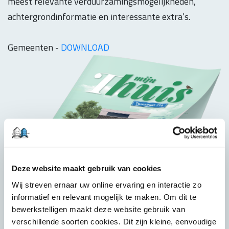
meest relevante verduurzamingsmogelijkheden,
achtergrondinformatie en interessante extra’s.
Gemeenten -
DOWNLOAD
Deze website maakt gebruik van cookies
Wij streven ernaar uw online ervaring en interactie zo
informatief en relevant mogelijk te maken. Om dit te
bewerkstelligen maakt deze website gebruik van
verschillende soorten cookies. Dit zijn kleine, eenvoudige