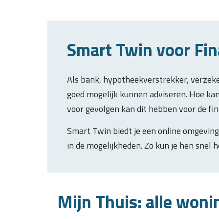
Smart Twin voor Fin
Als bank, hypotheekverstrekker, verzeker
goed mogelijk kunnen adviseren. Hoe ka
voor gevolgen kan dit hebben voor de fi
Smart Twin biedt je een online omgeving
in de mogelijkheden. Zo kun je hen snel h
Mijn Thuis: alle woni