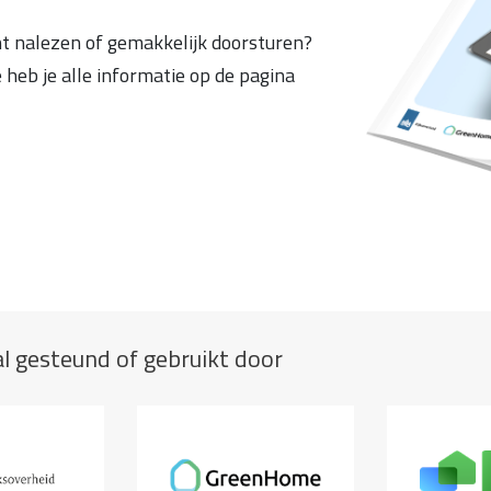
nt nalezen of gemakkelijk doorsturen?
heb je alle informatie op de pagina
 gesteund of gebruikt door