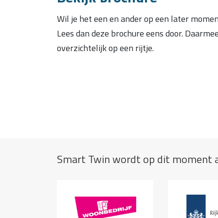
Wil je het een en ander op een later mome
Lees dan deze brochure eens door. Daarmee 
overzichtelijk op een rijtje.
Smart Twin wordt op dit moment al