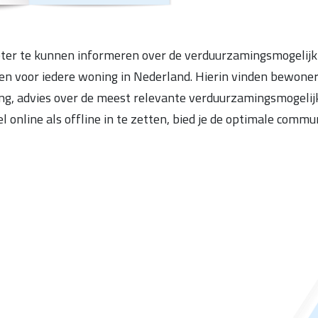
ter te kunnen informeren over de verduurzamingsmogelij
 voor iedere woning in Nederland. Hierin vinden bewoner
ing, advies over de meest relevante verduurzamingsmogeli
 online als offline in te zetten, bied je de optimale commu