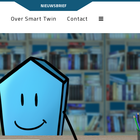
NIEUWSBRIEF
Over Smart Twin
Contact