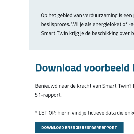
Op het gebied van verduurzaming is een 
beslisproces. Wil je als energieloket o
Smart Twin krijg je de beschikking over 
Download voorbeeld 
Benieuwd naar de kracht van Smart Twin? I
51-rapport.
* LET OP: hierin vind je fictieve data die en
DOWNLOAD ENERGIEBESPAARRAPPORT