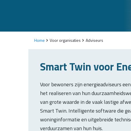
Home
Voor organisaties
Adviseurs
Smart Twin voor En
Voor bewoners zijn energieadviseurs een b
het realiseren van hun duurzaamheidswens
van grote waarde in de vaak lastige afwe
Smart Twin. Intelligente software die 
woninginformatie en uitgebreide techni
verduurzamen van hun huis.