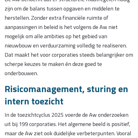
zijn om de balans tussen opgaven en middelen te
herstellen. Zonder extra financiële ruimte of
aanpassingen in beleid is het volgens de Aw niet
mogelijk om alle ambities op het gebied van
nieuwbouw en verduurzaming volledig te realiseren.
Dat maakt het voor corporaties steeds belangrijker om
scherpe keuzes te maken én deze goed te
onderbouwen.
Risicomanagement, sturing en
intern toezicht
In de toezichtcyclus 2025 voerde de Aw onderzoeken
uit bij 199 corporaties. Het algemene beeld is positief,
maar de Aw ziet ook duidelijke verbeterpunten. Vooral