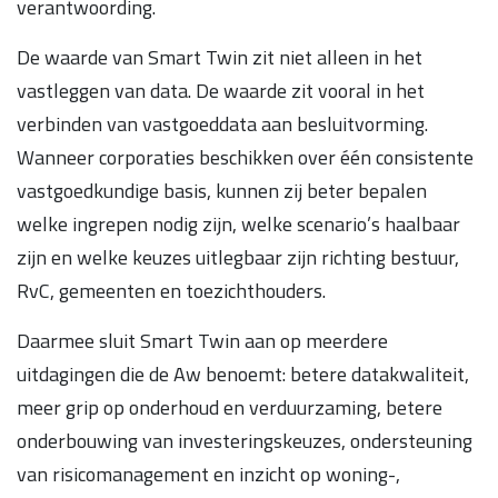
verantwoording.
De waarde van Smart Twin zit niet alleen in het
vastleggen van data. De waarde zit vooral in het
verbinden van vastgoeddata aan besluitvorming.
Wanneer corporaties beschikken over één consistente
vastgoedkundige basis, kunnen zij beter bepalen
welke ingrepen nodig zijn, welke scenario’s haalbaar
zijn en welke keuzes uitlegbaar zijn richting bestuur,
RvC, gemeenten en toezichthouders.
Daarmee sluit Smart Twin aan op meerdere
uitdagingen die de Aw benoemt: betere datakwaliteit,
meer grip op onderhoud en verduurzaming, betere
onderbouwing van investeringskeuzes, ondersteuning
van risicomanagement en inzicht op woning-,