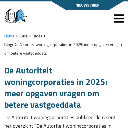
NIEUWSBRIEF
Home
Extra
Blogs
Blog: De Autoriteit woningcorporaties in 2025: meer opgaven vragen
om betere vastgoeddata
De Autoriteit
woningcorporaties in 2025:
meer opgaven vragen om
betere vastgoeddata
De Autoriteit woningcorporaties publiceerde recent
het overzicht “De Autoriteit woningcorporaties in