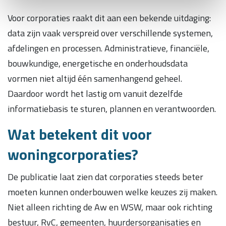
Voor corporaties raakt dit aan een bekende uitdaging:
data zijn vaak verspreid over verschillende systemen,
afdelingen en processen. Administratieve, financiële,
bouwkundige, energetische en onderhoudsdata
vormen niet altijd één samenhangend geheel.
Daardoor wordt het lastig om vanuit dezelfde
informatiebasis te sturen, plannen en verantwoorden.
Wat betekent dit voor
woningcorporaties?
De publicatie laat zien dat corporaties steeds beter
moeten kunnen onderbouwen welke keuzes zij maken.
Niet alleen richting de Aw en WSW, maar ook richting
bestuur, RvC, gemeenten, huurdersorganisaties en