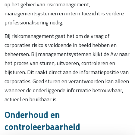
op het gebied van risicomanagement,
managementsystemen en intern toezicht is verdere
professionalisering nodig.
Bij risicomanagement gaat het om de vraag of
corporaties risico’s voldoende in beeld hebben en
beheersen. Bij managementsystemen kijkt de Aw naar
het proces van sturen, uitvoeren, controleren en
bijsturen. Dit raakt direct aan de informatiepositie van
corporaties. Goed sturen en verantwoorden kan alleen
wanneer de onderliggende informatie betrouwbaar,
actueel en bruikbaar is.
Onderhoud en
controleerbaarheid