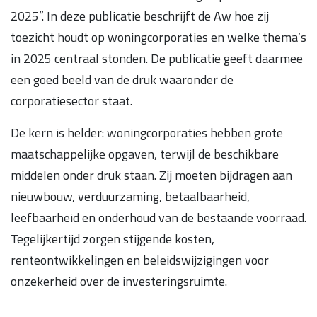
2025”. In deze publicatie beschrijft de Aw hoe zij
toezicht houdt op woningcorporaties en welke thema’s
in 2025 centraal stonden. De publicatie geeft daarmee
een goed beeld van de druk waaronder de
corporatiesector staat.
De kern is helder: woningcorporaties hebben grote
maatschappelijke opgaven, terwijl de beschikbare
middelen onder druk staan. Zij moeten bijdragen aan
nieuwbouw, verduurzaming, betaalbaarheid,
leefbaarheid en onderhoud van de bestaande voorraad.
Tegelijkertijd zorgen stijgende kosten,
renteontwikkelingen en beleidswijzigingen voor
onzekerheid over de investeringsruimte.