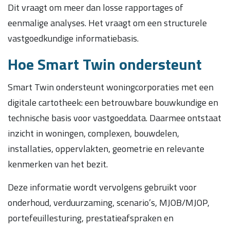
Dit vraagt om meer dan losse rapportages of
eenmalige analyses. Het vraagt om een structurele
vastgoedkundige informatiebasis.
Hoe Smart Twin ondersteunt
Smart Twin ondersteunt woningcorporaties met een
digitale cartotheek: een betrouwbare bouwkundige en
technische basis voor vastgoeddata. Daarmee ontstaat
inzicht in woningen, complexen, bouwdelen,
installaties, oppervlakten, geometrie en relevante
kenmerken van het bezit.
Deze informatie wordt vervolgens gebruikt voor
onderhoud, verduurzaming, scenario’s, MJOB/MJOP,
portefeuillesturing, prestatieafspraken en