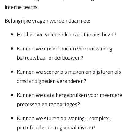
interne teams.
Belangrijke vragen worden daarmee:
Hebben we voldoende inzicht in ons bezit?
Kunnen we onderhoud en verduurzaming
betrouwbaar onderbouwen?
Kunnen we scenario’s maken en bijsturen als
omstandigheden veranderen?
Kunnen we data hergebruiken voor meerdere
processen en rapportages?
Kunnen we sturen op woning-, complex-,
portefeuille- en regionaal niveau?