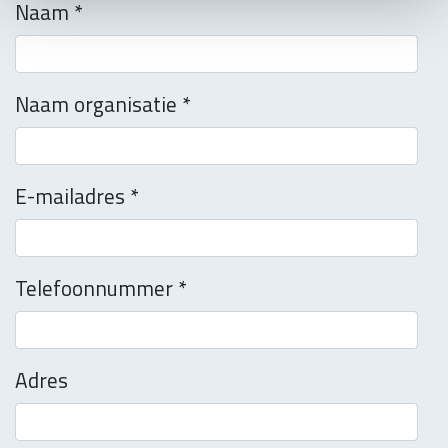
Naam
*
Naam organisatie
*
E-mailadres
*
Telefoonnummer
*
Adres