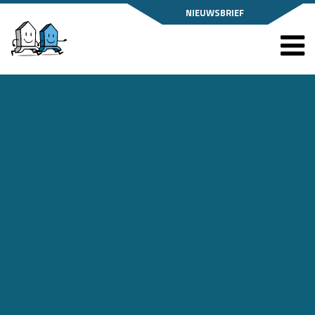
NIEUWSBRIEF