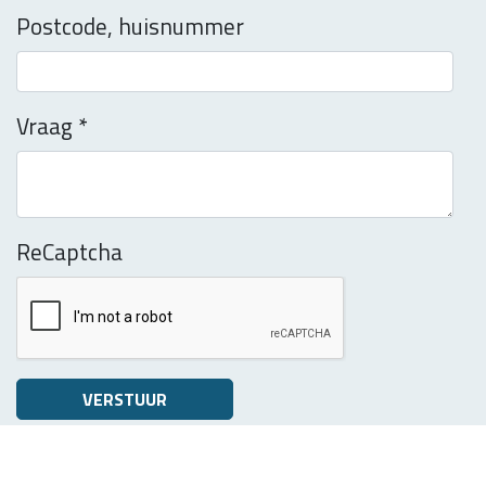
Postcode, huisnummer
Vraag
*
ReCaptcha