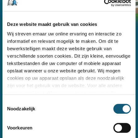
Deze website maakt gebruik van cookies
Wij streven ernaar uw online ervaring en interactie zo
informatief en relevant mogelijk te maken. Om dit te
bewerkstelligen maakt deze website gebruik van
verschillende soorten cookies. Dit zijn kleine, eenvoudige
tekstbestanden die uw computer of mobiele apparaat
opslaat wanneer u onze website gebruikt. Wij mogen
cookies op uw apparaat opslaan als deze noodzakelijk
zijn voor het gebruik van de website. Voor alle andere
soorten cookies hebben we uw toestemming nodig
Toestemmingsselectie
Noodzakelijk
Voorkeuren