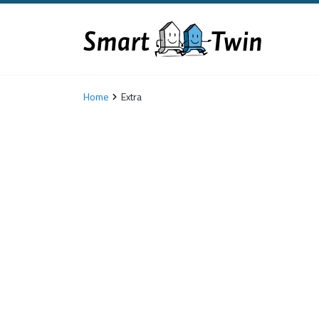
Home
Extra