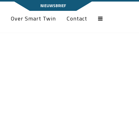
NIEUWSBRIEF
Over Smart Twin
Contact