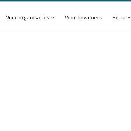
Voor organisaties
Voor bewoners
Extra