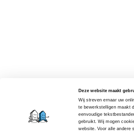
Deze website maakt gebru
Wij streven ernaar uw onli
te bewerkstelligen maakt d
eenvoudige tekstbestanden
gebruikt. Wij mogen cookie
website. Voor alle andere