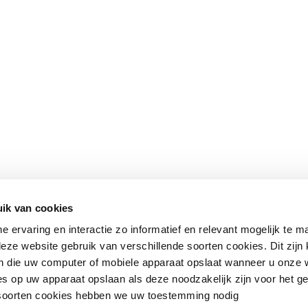
ik van cookies
ne ervaring en interactie zo informatief en relevant mogelijk te 
eze website gebruik van verschillende soorten cookies. Dit zijn 
 die uw computer of mobiele apparaat opslaat wanneer u onze 
s op uw apparaat opslaan als deze noodzakelijk zijn voor het g
 soorten cookies hebben we uw toestemming nodig