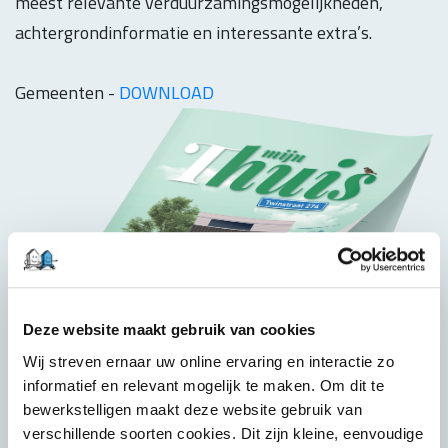
meest relevante verduurzamingsmogelijkheden,
achtergrondinformatie en interessante extra’s.
Gemeenten -
DOWNLOAD
Deze website maakt gebruik van cookies
Wij streven ernaar uw online ervaring en interactie zo
informatief en relevant mogelijk te maken. Om dit te
bewerkstelligen maakt deze website gebruik van
verschillende soorten cookies. Dit zijn kleine, eenvoudige