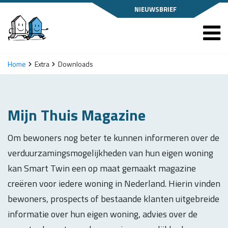
NIEUWSBRIEF
Home
Extra
Downloads
Mijn Thuis Magazine
Om bewoners nog beter te kunnen informeren over de
verduurzamingsmogelijkheden van hun eigen woning
kan Smart Twin een op maat gemaakt magazine
creëren voor iedere woning in Nederland. Hierin vinden
bewoners, prospects of bestaande klanten uitgebreide
informatie over hun eigen woning, advies over de