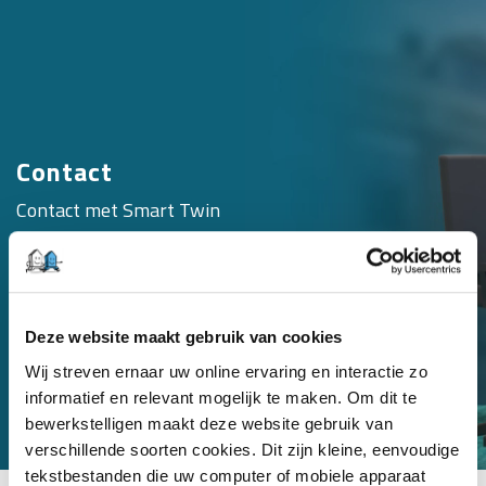
Contact
Contact met Smart Twin
Deze website maakt gebruik van cookies
Wij streven ernaar uw online ervaring en interactie zo
informatief en relevant mogelijk te maken. Om dit te
bewerkstelligen maakt deze website gebruik van
verschillende soorten cookies. Dit zijn kleine, eenvoudige
tekstbestanden die uw computer of mobiele apparaat