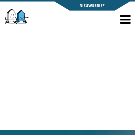
NIEUWSBRIEF